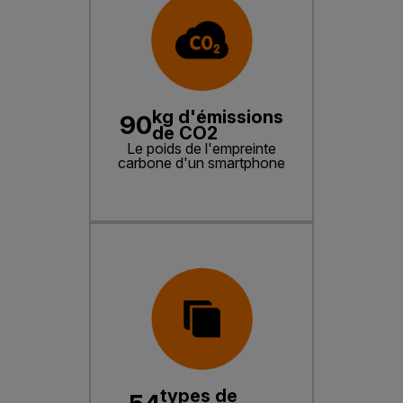
kg d'émissions
90
de CO2
Le poids de l'empreinte
carbone d'un smartphone
types de