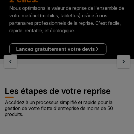
Nous optimisons la valeur de reprise de l'ensemble de
votre matériel (mobiles, tablettes) grâce à nos
partenaires professionnels de la reprise. C'est facile,
rapide, rentable, et écologique.
Lancez gratuitement votre devis
Les étapes de votre reprise
Accédez à un processus simplifié et rapide pour la
gestion de votre flotte d'entreprise de moins de 50
produits.