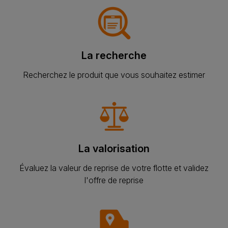
La recherche
Recherchez le produit que vous souhaitez estimer
La valorisation
Évaluez la valeur de reprise de votre flotte et validez
l'offre de reprise