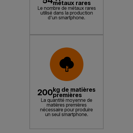
54
métaux rares
Le nombre de métaux rares
utilisé dans la production
d'un smartphone.
kg de matières
200
premières
La quantité moyenne de
matières premières
nécessaire pour produire
un seul smartphone.